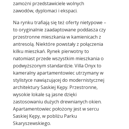
zamożni przedstawiciele wolnych
zawodów, dyplomaci i ekspaci.
Na rynku trafiają się też oferty nietypowe –
to oryginalnie zaadaptowane poddasza czy
przestronne mieszkania w kamienicach z
antresolą. Niektóre powstały z połączenia
kilku mieszkań. Rynek pierwotny to
natomiast przede wszystkim mieszkania o
podwyższonym standardzie. Villa Onyx to
kameralny apartamentowiec utrzymany w
stylistyce nawiązującej do modernistycznej
architektury Saskiej Kępy. Przestronne,
wysokie lokale są jasne dzięki
zastosowaniu dużych drewnianych okien.
Apartamentowiec położony jest w sercu
Saskiej Kępy, w pobliżu Parku
Skaryszewskiego.